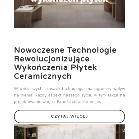
Nowoczesne Technologie
Rewolucjonizujące
Wykończenia Płytek
Ceramicznych
W dzisiejszych czasach technologia ma ogromny wpływ
na niemal każdy aspekt naszego życia, w tym także na
projektowanie wnętrz. Branża ceramiki nie jes
CZYTAJ WIĘCEJ