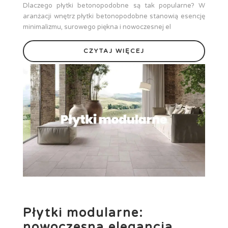
Dlaczego płytki betonopodobne są tak popularne? W
aranżacji wnętrz płytki betonopodobne stanowią esencję
minimalizmu, surowego piękna i nowoczesnej el
CZYTAJ WIĘCEJ
Płytki modularne:
nowoczesna elegancja