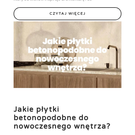
CZYTAJ WIĘCEJ
Jakie płytki
betonopodobne do
nowoczesnego wnętrza?