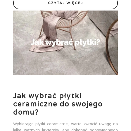
CZYTAJ WIĘCEJ
Jak wybrać płytki
ceramiczne do swojego
domu?
Wybierając płytki ceramiczne, warto zwrócić uwagę na
kilka ważnych kryteriów, aby dokonać odpowiedniego