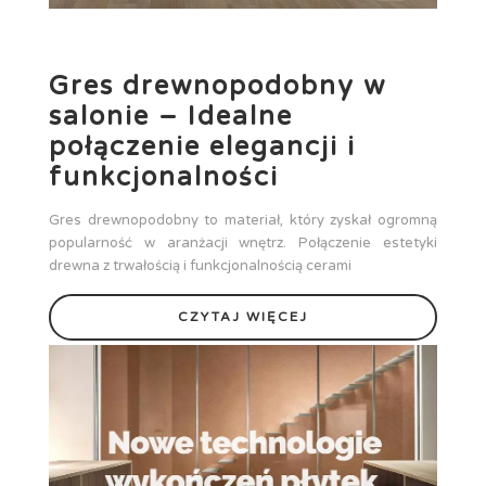
Gres drewnopodobny w
salonie – Idealne
połączenie elegancji i
funkcjonalności
Gres drewnopodobny to materiał, który zyskał ogromną
popularność w aranżacji wnętrz. Połączenie estetyki
drewna z trwałością i funkcjonalnością cerami
CZYTAJ WIĘCEJ