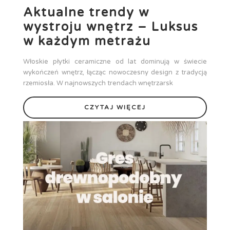
Aktualne trendy w
wystroju wnętrz – Luksus
w każdym metrażu
Włoskie płytki ceramiczne od lat dominują w świecie
wykończeń wnętrz, łącząc nowoczesny design z tradycją
rzemiosła. W najnowszych trendach wnętrzarsk
CZYTAJ WIĘCEJ