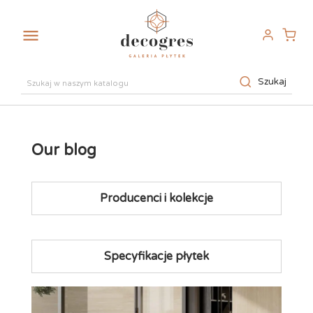

Szukaj
Our blog
Producenci i kolekcje
Specyfikacje płytek