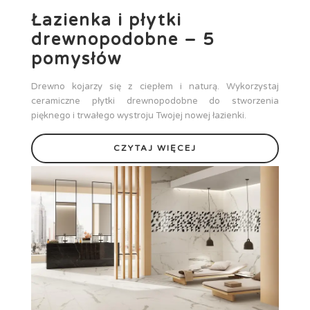
Łazienka i płytki
drewnopodobne – 5
pomysłów
Drewno kojarzy się z ciepłem i naturą. Wykorzystaj
ceramiczne płytki drewnopodobne do stworzenia
pięknego i trwałego wystroju Twojej nowej łazienki.
CZYTAJ WIĘCEJ