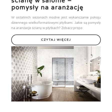
ścianę w salonie –
pomysły na aranżację
W ostatnich sezonach modne jest wykańczanie pokoju
dziennego wielkoformatowymi płytkami. Jakie są pomysły
na aranżacje ściany w płytkach? Zobacz propo
CZYTAJ WIĘCEJ