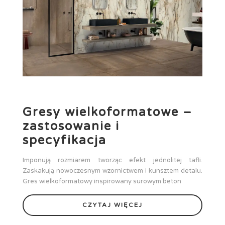
Gresy wielkoformatowe –
zastosowanie i
specyfikacja
Imponują rozmiarem tworząc efekt jednolitej tafli.
Zaskakują nowoczesnym wzornictwem i kunsztem detalu.
Gres wielkoformatowy inspirowany surowym beton
CZYTAJ WIĘCEJ